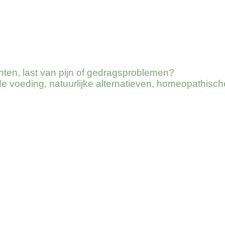
chten, last van pijn of gedragsproblemen?
voeding, natuurlijke alternatieven, homeopathisch