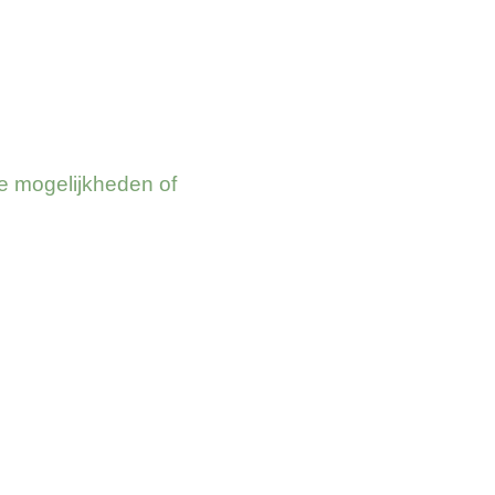
e mogelijkheden of