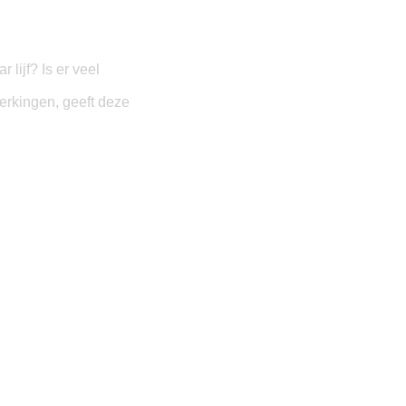
lijf? Is er veel
perkingen, geeft deze